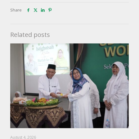
Share
Related posts
August 4, 2026