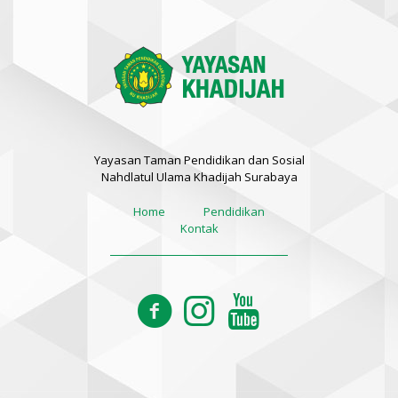
Yayasan Taman Pendidikan dan Sosial
Nahdlatul Ulama Khadijah Surabaya
Home
Pendidikan
Kontak