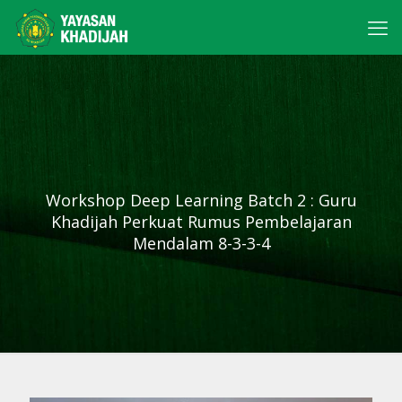
Workshop Deep Learning Batch 2 : Guru
Khadijah Perkuat Rumus Pembelajaran
Mendalam 8-3-3-4