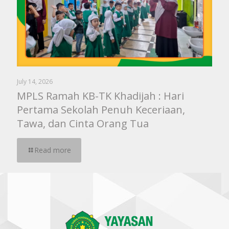
July 14, 2026
MPLS Ramah KB-TK Khadijah : Hari
Pertama Sekolah Penuh Keceriaan,
Tawa, dan Cinta Orang Tua
Read more