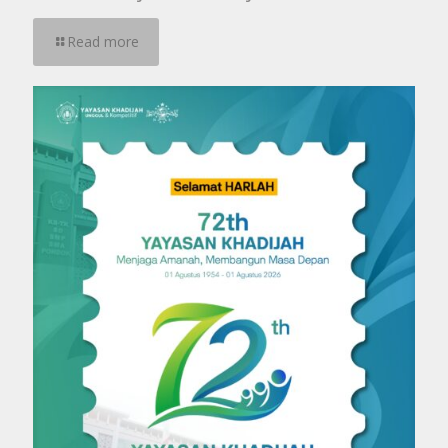
Read more