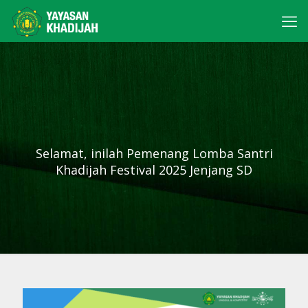
Selamat, inilah Pemenang Lomba Santri
Khadijah Festival 2025 Jenjang SD