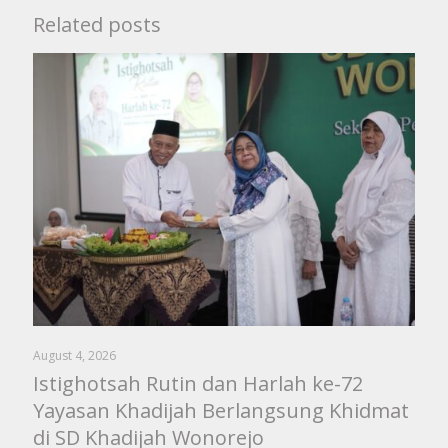
Related posts
August 4, 2026
Istighotsah Rutin dan Harlah ke-72
Yayasan Khadijah Berlangsung Khidmat
di SD Khadijah Wonorejo