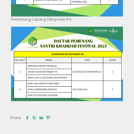
Pemenang Cabang Olimpiade IPA
Share