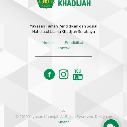
Yayasan Taman Pendidikan dan Sosial
Nahdlatul Ulama Khadijah Surabaya
Home
Pendidikan
Kontak
© 2020 Yayasan Khadijah All Rights Reserved. Design by
Kinetic