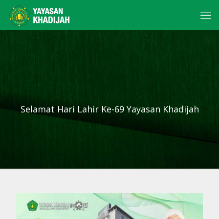
Selamat Hari Lahir Ke-69 Yayasan Khadijah