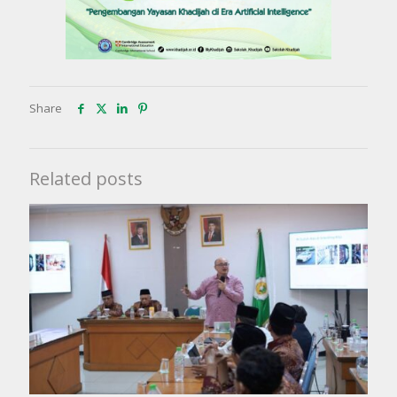
Share
Related posts