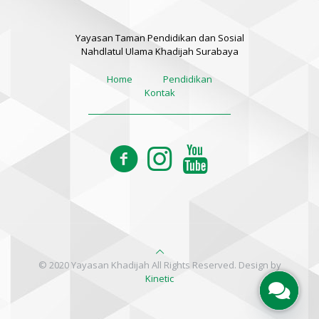
Yayasan Taman Pendidikan dan Sosial
Nahdlatul Ulama Khadijah Surabaya
Home
Pendidikan
Kontak
© 2020 Yayasan Khadijah All Rights Reserved. Design by
Kinetic
Open