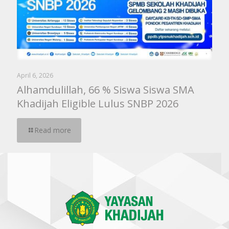
April 6, 2026
Alhamdulillah, 66 % Siswa Siswa SMA
Khadijah Eligible Lulus SNBP 2026
Read more