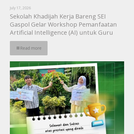
July 17, 2026
Sekolah Khadijah Kerja Bareng SEI
Gaspol Gelar Workshop Pemanfaatan
Artificial Intelligence (AI) untuk Guru
Read more