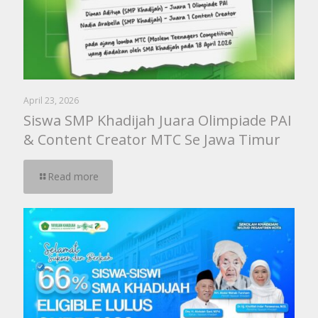
April 23, 2026
Siswa SMP Khadijah Juara Olimpiade PAI
& Content Creator MTC Se Jawa Timur
Read more