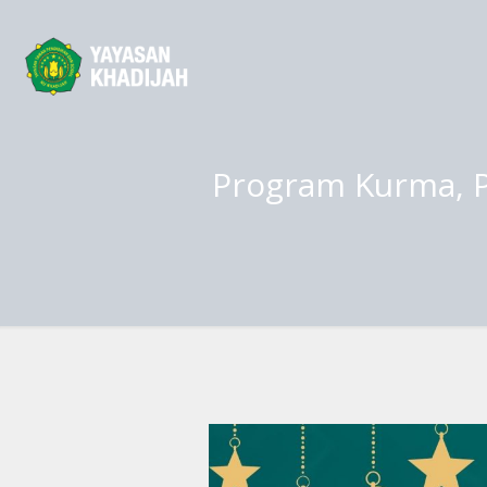
Program Kurma, Pr