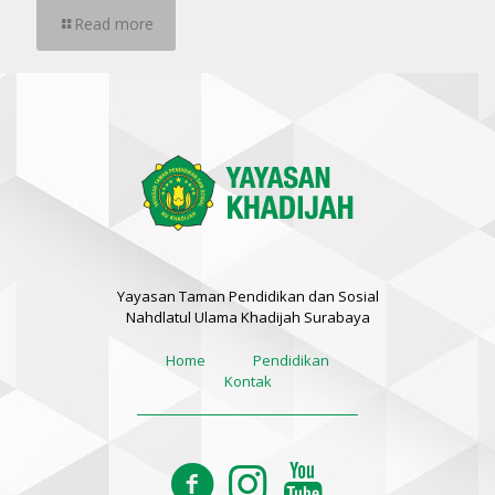
Read more
Yayasan Taman Pendidikan dan Sosial
Nahdlatul Ulama Khadijah Surabaya
Home
Pendidikan
Kontak