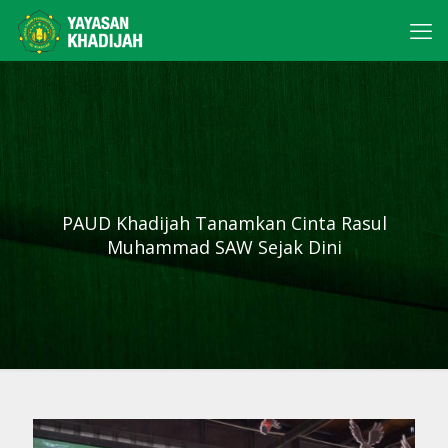
PAUD Khadijah Tanamkan Cinta Rasul
Muhammad SAW Sejak Dini