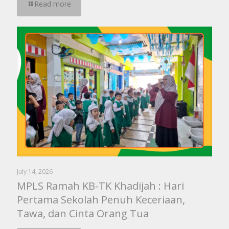
Read more
July 14, 2026
MPLS Ramah KB-TK Khadijah : Hari
Pertama Sekolah Penuh Keceriaan,
Tawa, dan Cinta Orang Tua