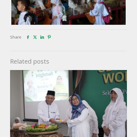
Share
Related posts