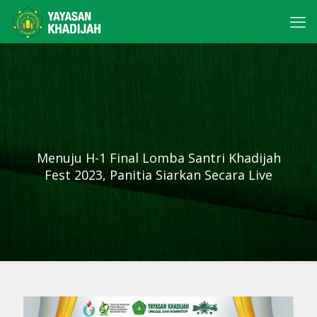
Menuju H-1 Final Lomba Santri Khadijah
Fest 2023, Panitia Siarkan Secara Live