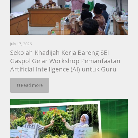
July 17, 2026
Sekolah Khadijah Kerja Bareng SEI
Gaspol Gelar Workshop Pemanfaatan
Artificial Intelligence (AI) untuk Guru
Read more