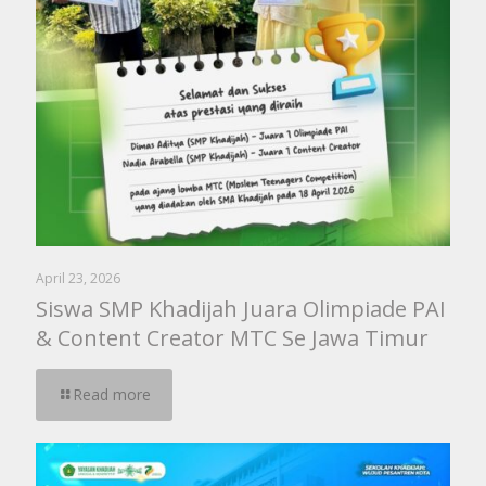
April 23, 2026
Siswa SMP Khadijah Juara Olimpiade PAI
& Content Creator MTC Se Jawa Timur
Read more