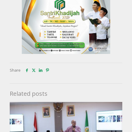
Share
Related posts