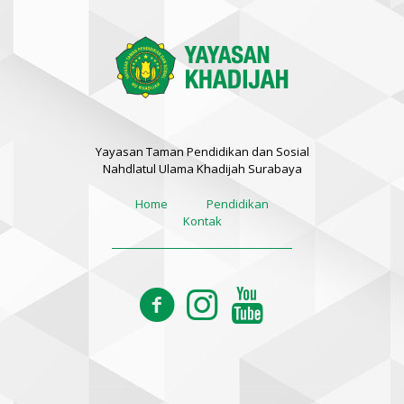
Yayasan Taman Pendidikan dan Sosial
Nahdlatul Ulama Khadijah Surabaya
Home
Pendidikan
Kontak