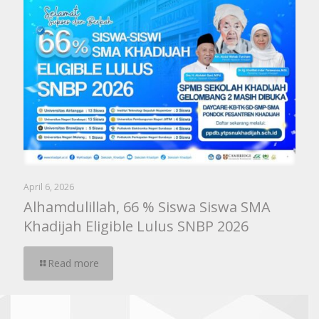
April 6, 2026
Alhamdulillah, 66 % Siswa Siswa SMA
Khadijah Eligible Lulus SNBP 2026
Read more