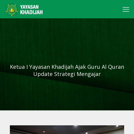
Ketua I Yayasan Khadijah Ajak Guru Al Quran
Update Strategi Mengajar