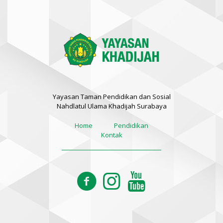
Yayasan Taman Pendidikan dan Sosial
Nahdlatul Ulama Khadijah Surabaya
Home
Pendidikan
Kontak