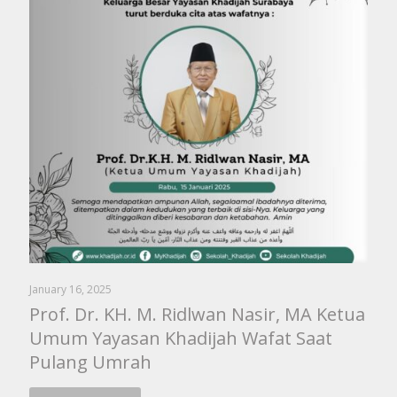
January 16, 2025
Prof. Dr. KH. M. Ridlwan Nasir, MA Ketua
Umum Yayasan Khadijah Wafat Saat
Pulang Umrah