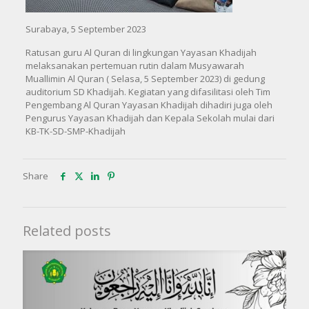
Surabaya, 5 September 2023
Ratusan guru Al Quran di lingkungan Yayasan Khadijah
melaksanakan pertemuan rutin dalam Musyawarah
Muallimin Al Quran ( Selasa, 5 September 2023) di gedung
auditorium SD Khadijah. Kegiatan yang difasilitasi oleh Tim
Pengembang Al Quran Yayasan Khadijah dihadiri juga oleh
Pengurus Yayasan Khadijah dan Kepala Sekolah mulai dari
KB-TK-SD-SMP-Khadijah
Share
Related posts