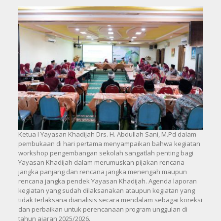
Ketua I Yayasan Khadijah Drs. H. Abdullah Sani, M.Pd dalam
pembukaan di hari pertama menyampaikan bahwa kegiatan
workshop pengembangan sekolah sangatlah penting bagi
Yayasan Khadijah dalam merumuskan pijakan rencana
jangka panjang dan rencana jangka menengah maupun
rencana jangka pendek Yayasan Khadijah. Agenda laporan
kegiatan yang sudah dilaksanakan ataupun kegiatan yang
tidak terlaksana dianalisis secara mendalam sebagai koreksi
dan perbaikan untuk perencanaan program unggulan di
tahun ajaran 2025/2026.