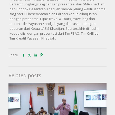
Bersambung langsung dengan presentasi dari SMA Khadijah
dan Pondok Pesantren Khadijah sampai jelang waktu ishoma
siag hari. DI kesempatan siang di hari kedua dilanjutkan
dengan presentasi Hijaz Travel & Tours, travel haji dan
umroh milik Yayasan Khadijah yang diteruskan dengan
paparan dari Ketua LAZIS Khadijah. Sesi terakhir di hadiri
kedua diisi dengan presentasi dari Tim P3AQ, Tim CAIE dan
Tim Kreatif Yayasan Khadijah.
Share
Related posts