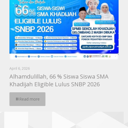
April 6, 2026
Alhamdulillah, 66 % Siswa Siswa SMA
Khadijah Eligible Lulus SNBP 2026
Read more