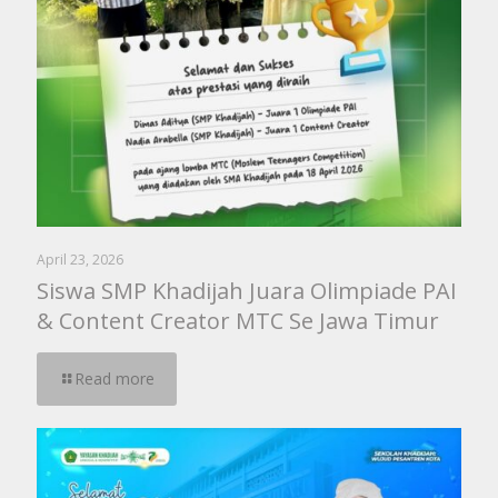
April 23, 2026
Siswa SMP Khadijah Juara Olimpiade PAI
& Content Creator MTC Se Jawa Timur
Read more