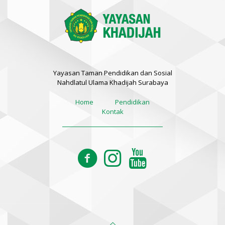
Yayasan Taman Pendidikan dan Sosial
Nahdlatul Ulama Khadijah Surabaya
Home
Pendidikan
Kontak