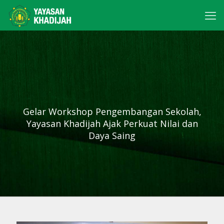
Gelar Workshop Pengembangan Sekolah,
Yayasan Khadijah Ajak Perkuat Nilai dan
Daya Saing