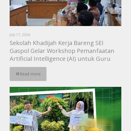
July 17, 2026
Sekolah Khadijah Kerja Bareng SEI
Gaspol Gelar Workshop Pemanfaatan
Artificial Intelligence (AI) untuk Guru
Read more