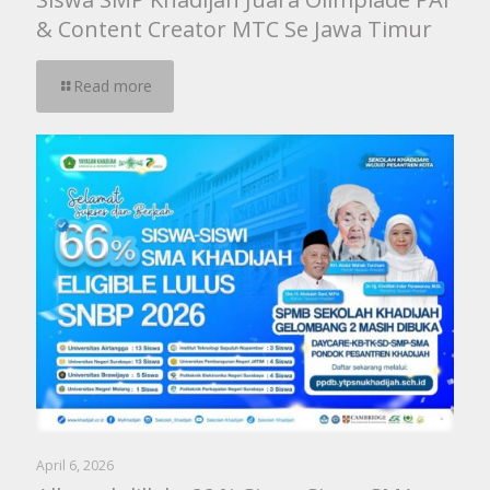
& Content Creator MTC Se Jawa Timur
Read more
April 6, 2026