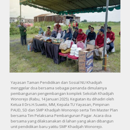
Yayasan Taman Pendidikan dan Sosial NU Khadijah
menggelar doa bersama sebagai penanda dimulainya
pembangunan pengembangan komplek Sekolah Khadijah
Wonorejo (Rabu, 14 Januari 2025). Kegiatan itu dihadiri oleh
Ketua II Drs.H.Suwito, MM, Kepala TU Yayasan, Pimpinan
PAUD, SD dan SMP Khadijah Wonorejo serta Tim Master Plan
bersama Tim Pelaksana Pembangunan Pagar. Acara doa
bersama yang dilaksanakan di lahan yang akan dibangun
unit pendidikan baru yatitu SMP Khadijah Wonorejo.