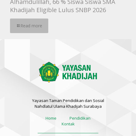
Alhamdulillah, 66 % Siswa Siswa SMA
Khadijah Eligible Lulus SNBP 2026
Read more
Yayasan Taman Pendidikan dan Sosial
Nahdlatul Ulama Khadijah Surabaya
Home
Pendidikan
Kontak