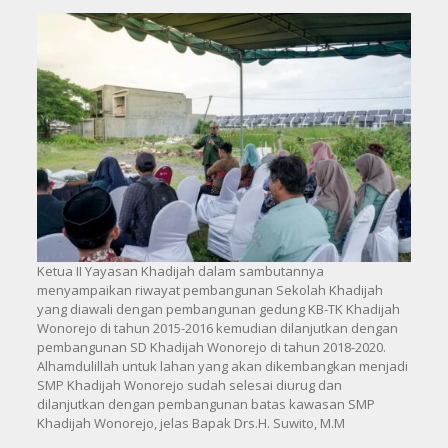
Ketua II Yayasan Khadijah dalam sambutannya
menyampaikan riwayat pembangunan Sekolah Khadijah
yang diawali dengan pembangunan gedung KB-TK Khadijah
Wonorejo di tahun 2015-2016 kemudian dilanjutkan dengan
pembangunan SD Khadijah Wonorejo di tahun 2018-2020.
Alhamdulillah untuk lahan yang akan dikembangkan menjadi
SMP Khadijah Wonorejo sudah selesai diurug dan
dilanjutkan dengan pembangunan batas kawasan SMP
Khadijah Wonorejo, jelas Bapak Drs.H. Suwito, M.M