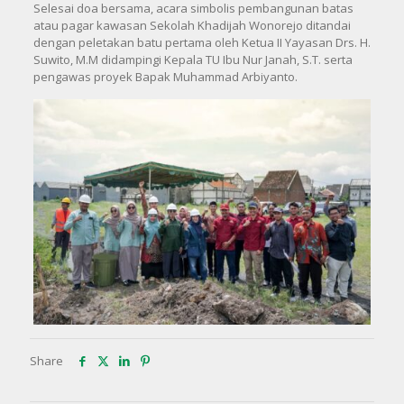
Selesai doa bersama, acara simbolis pembangunan batas
atau pagar kawasan Sekolah Khadijah Wonorejo ditandai
dengan peletakan batu pertama oleh Ketua II Yayasan Drs. H.
Suwito, M.M didampingi Kepala TU Ibu Nur Janah, S.T. serta
pengawas proyek Bapak Muhammad Arbiyanto.
Share