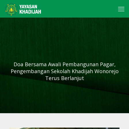
Doa Bersama Awali Pembangunan Pagar,
Pengembangan Sekolah Khadijah Wonorejo
Terus Berlanjut