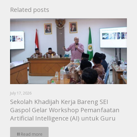
Related posts
July 17, 2026
Sekolah Khadijah Kerja Bareng SEI
Gaspol Gelar Workshop Pemanfaatan
Artificial Intelligence (AI) untuk Guru
Read more